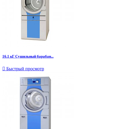
16.1 кГ Сушильный барабан...

Быстрый просмотр