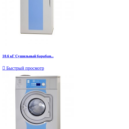
10.6 кГ Сушильный барабан...

Быстрый просмотр