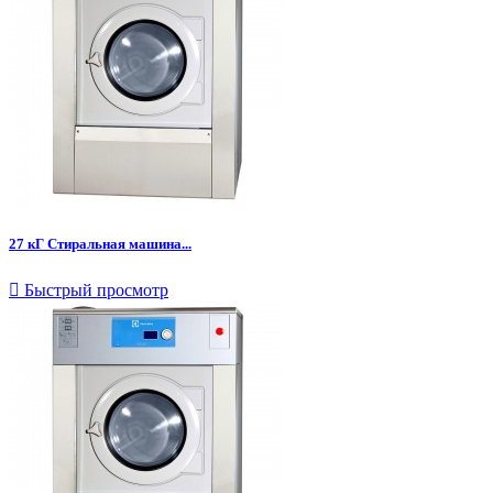
27 кГ Стиральная машина...

Быстрый просмотр