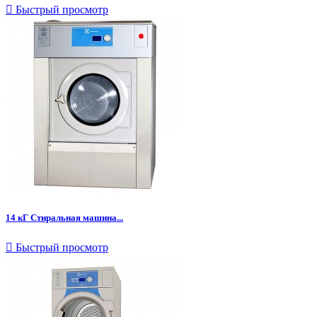

Быстрый просмотр
14 кГ Стиральная машина...

Быстрый просмотр