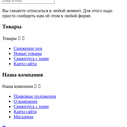
Вы сможете отписаться в любой момент. Для этого надо
просто сообщить нам об этом в любой форме.
Товары
Товары


Снижение цен
Новые товары
Свяжитесь с нами
Карта сайта
Наша компания
Наша компания


Правовые положения
О компании
Свяжитесь с нами
Карта сайта
Магазины