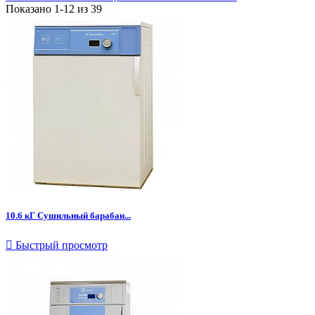
Показано 1-12 из 39
10.6 кГ Сушильный барабан...

Быстрый просмотр