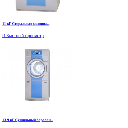
11 кГ Стиральная машина...

Быстрый просмотр
13.9 кГ Сушильный барабан...