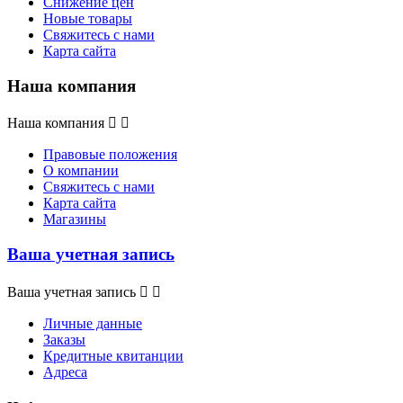
Снижение цен
Новые товары
Свяжитесь с нами
Карта сайта
Наша компания
Наша компания


Правовые положения
О компании
Свяжитесь с нами
Карта сайта
Магазины
Ваша учетная запись
Ваша учетная запись


Личные данные
Заказы
Кредитные квитанции
Адреса