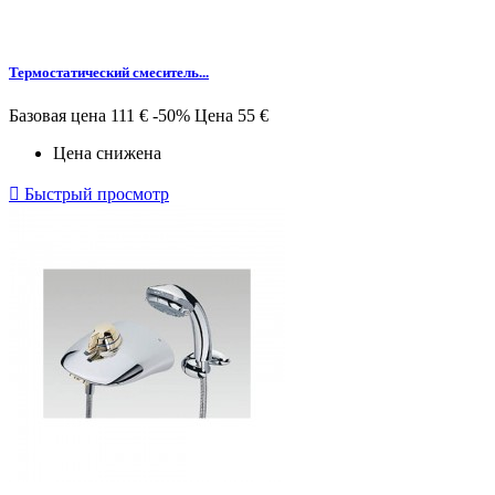
Термостатический смеситель...
Базовая цена
111 €
-50%
Цена
55 €
Цена снижена

Быстрый просмотр