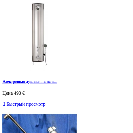
Электронная душевая панель...
Цена
493 €

Быстрый просмотр