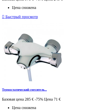
Цена снижена

Быстрый просмотр
Термостатический смеситель...
Базовая цена
285 €
-75%
Цена
71 €
Цена снижена