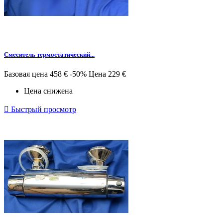
Смеситель термостатический...
Базовая цена
458 €
-50%
Цена
229 €
Цена снижена

Быстрый просмотр