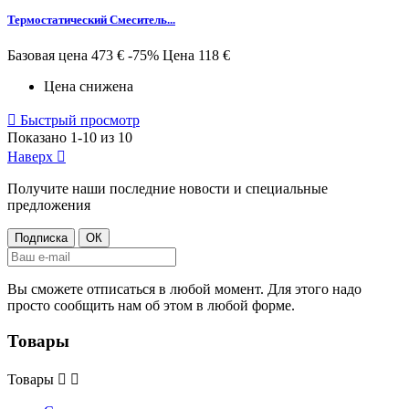
Термостатический Смеситель...
Базовая цена
473 €
-75%
Цена
118 €
Цена снижена

Быстрый просмотр
Показано 1-10 из 10
Наверх

Получите наши последние новости и специальные
предложения
Вы сможете отписаться в любой момент. Для этого надо
просто сообщить нам об этом в любой форме.
Товары
Товары

