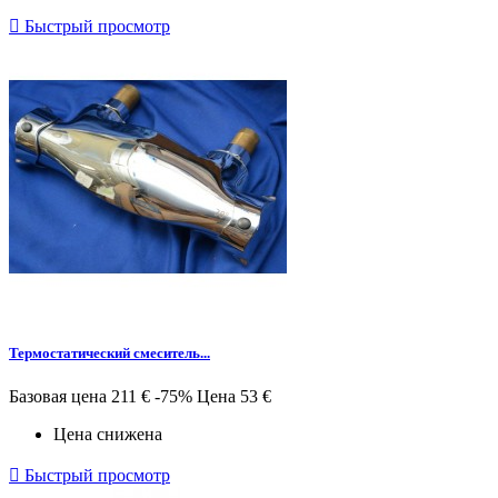

Быстрый просмотр
Термостатический смеситель...
Базовая цена
211 €
-75%
Цена
53 €
Цена снижена

Быстрый просмотр