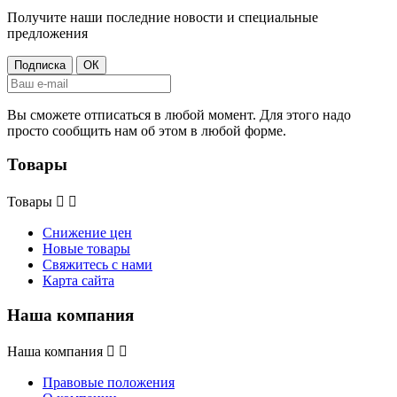
Получите наши последние новости и специальные
предложения
Вы сможете отписаться в любой момент. Для этого надо
просто сообщить нам об этом в любой форме.
Товары
Товары


Снижение цен
Новые товары
Свяжитесь с нами
Карта сайта
Наша компания
Наша компания


Правовые положения