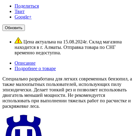
Поделиться
Твит
Google+
Цена актуальна на 15.08.2024г. Склад магазина
находится в г. Алматы. Отправка товара по СНГ
временно недоступна.
Описание
Подробнее о товаре
Специально разработана для легких современных бензопил, а
также малоопытных пользователей, использующих пилу
эпизодически. Делает тонкий рез и позволяет использовать
двигатель меньшей мощности. Не рекомендуется
использовать при выполнении тяжелых работ по расчистке и
раскряжевке леса.