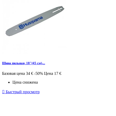
Шина пильная, 18"(45 см),...
Базовая цена
34 €
-50%
Цена
17 €
Цена снижена

Быстрый просмотр