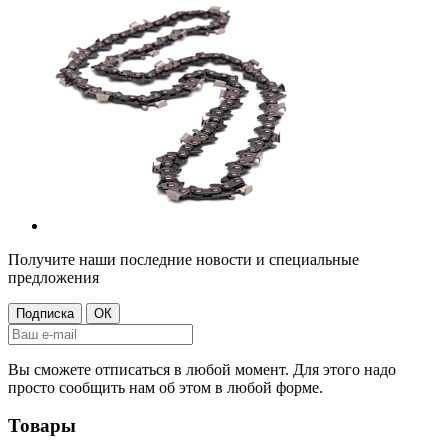
Получите наши последние новости и специальные
предложения
Вы сможете отписаться в любой момент. Для этого надо
просто сообщить нам об этом в любой форме.
Товары