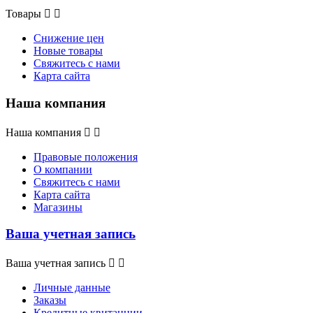
Товары


Снижение цен
Новые товары
Свяжитесь с нами
Карта сайта
Наша компания
Наша компания


Правовые положения
О компании
Свяжитесь с нами
Карта сайта
Магазины
Ваша учетная запись
Ваша учетная запись


Личные данные
Заказы
Кредитные квитанции