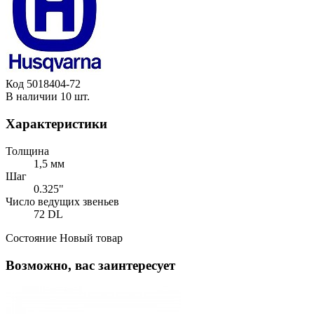
Код
5018404-72
В наличии
10 шт.
Характеристики
Толщина
1,5 мм
Шаг
0.325"
Число ведущих звеньев
72 DL
Состояние
Новый товар
Возможно, вас заинтересует