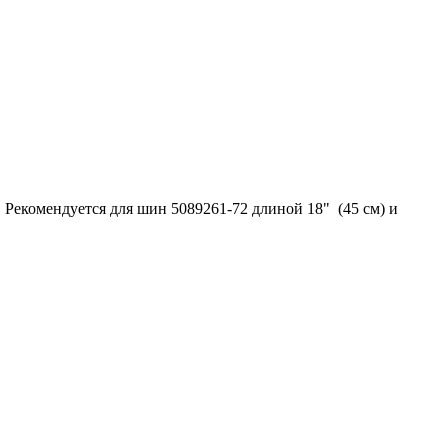
 Рекомендуется для шин 5089261-72 длиной 18" (45 см) и