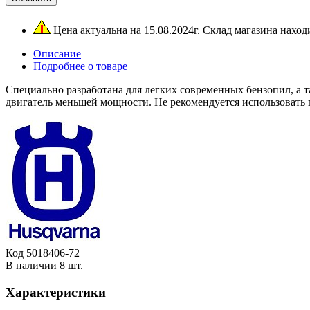
Цена актуальна на 15.08.2024г. Склад магазина нахо
Описание
Подробнее о товаре
Специально разработана для легких современных бензопил, а 
двигатель меньшей мощности. Не рекомендуется использовать 
Код
5018406-72
В наличии
8 шт.
Характеристики