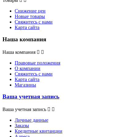
Товары


Снижение цен
Новые товары
Свяжитесь с нами
Карта сайта
Наша компания
Наша компания


Правовые положения
О компании
Свяжитесь с нами
Карта сайта
Магазины
Ваша учетная запись
Ваша учетная запись


Личные данные
Заказы
Кредитные квитанции
Адреса