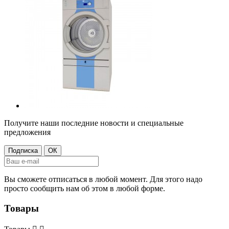
Получите наши последние новости и специальные
предложения
Вы сможете отписаться в любой момент. Для этого надо
просто сообщить нам об этом в любой форме.
Товары