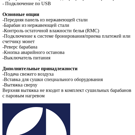
- Подключение по USB
Основные опции
-Передняя панель из нержавеющей стали
-Барабан из нержавеющей стали
-Контроль остаточной влажности белья (RMC)
-Подключение к системе бронирования/приема платежей или
счетчику
монет
-Реверс барабана
-Кнопка аварийного останова
-Выключатель питания
Дополнительные принадлежности
-Подача свежего воздуха
-Вставка для сушки специального оборудования
-Вытяжка сверху
Верхняя вытяжка не входит в комплект сушильных барабанов
с паровым нагревом