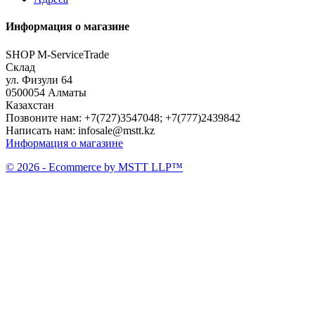
Информация о магазине
SHOP M-ServiceTrade
Склад
ул. Физули 64
0500054 Алматы
Казахстан
Позвоните нам:
+7(727)3547048; +7(777)2439842
Написать нам:
infosale@mstt.kz
Информация о магазине
© 2026 - Ecommerce by MSTT LLP™