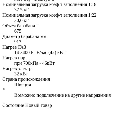
Номинальная загрузка коэф-т заполнения 1:18
37.5 кГ
Номинальная загрузка коэф-т заполнения 1:22
30,6 кГ
Объем барабана л
675
Диаметр барабана мм
913
Нагрев ГАЗ
14 3400 БТЕ/час (42) кВт
Нагрев пар
при 700кПа - 46кВт
Нагрев электр.
32 кВт
Страна происхождения
Швеция
*
Возможно подключение на другие напряжения
Состояние
Новый товар