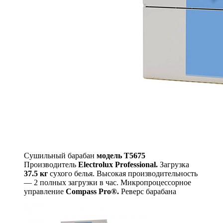
Сушильный барабан
модель T5675
Производитель
Electrolux Professional.
Загрузка
37.5 кг
сухого белья. Высокая производительность
— 2 полных загрузки в час. Микропроцессорное
управление
Compass Pro®.
Реверс барабана