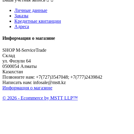
Личные данные
Заказы
Кредитные квитанции
Адреса
Информация о магазине
SHOP M-ServiceTrade
Склад
ул. Физули 64
0500054 Алматы
Казахстан
Позвоните нам:
+7(727)3547048; +7(777)2439842
Написать нам:
infosale@mstt.kz
Информация о магазине
© 2026 - Ecommerce by MSTT LLP™