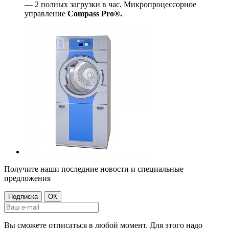
— 2 полных загрузки в час. Микропроцессорное
управление
Compass Pro®.
Получите наши последние новости и специальные
предложения
Вы сможете отписаться в любой момент. Для этого надо