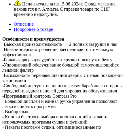
Цена актуальна на 15.08.2024г. Склад магазина
находится в г. Алматы. Отправка товара по СНГ
временно недоступна.
Описание
Подробнее о товаре
Особенности и преимущества
-Высокая производительность — 2 полных загрузки в час
-Низкое энергопотребление обеспечивает оптимальную
эффективность
-Большая дверь для удобства загрузки и выгрузки белья
-Упрощающий обслуживание большой самоочищающийся
льняной фильтр
-Возможность перенавешивания дверцы с целью повышения
эргономики
-Свободный доступ к основным частям барабана со стороны
передней и задней панелей для упрощения обслуживания
-Программный контроль Compass Pro
- Большой дисплей и единая ручка управления позволяют
легко выбирать программы
- Выбор языка
- Кнопка быстрого выбора и кнопка опций для часто
используемых программ сушки и функций
- Пакеты программ сушки, оптимизированные по