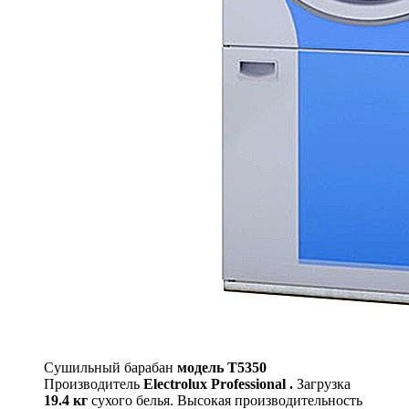
Сушильный барабан
модель T5350
Производитель
Electrolux Professional .
Загрузка
19.4 кг
сухого белья. Высокая производительность