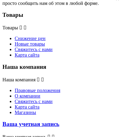
просто сообщить нам об этом в любой форме.
Товары
Товары


Снижение цен
Новые товары
Свяжитесь с нами
Карта сайта
Наша компания
Наша компания


Правовые положения
О компании
Свяжитесь с нами
Карта сайта
Магазины
Ваша учетная запись
Ваша учетная запись

