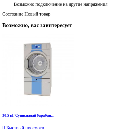
Возможно подключение на другие напряжения
Состояние
Новый товар
Возможно, вас заинтересует
30.5 кГ Сушильный барабан...

Быстрый просмотр