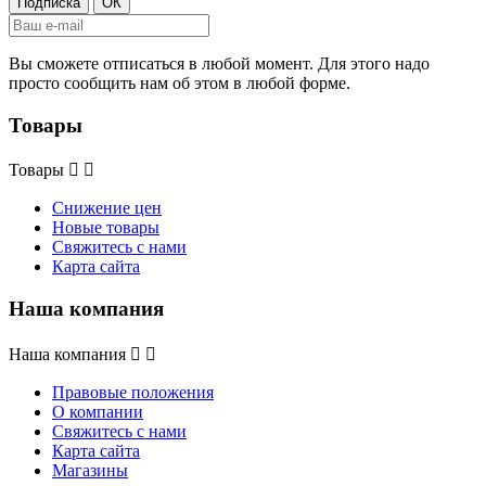
Вы сможете отписаться в любой момент. Для этого надо
просто сообщить нам об этом в любой форме.
Товары
Товары


Снижение цен
Новые товары
Свяжитесь с нами
Карта сайта
Наша компания
Наша компания


Правовые положения
О компании
Свяжитесь с нами
Карта сайта
Магазины