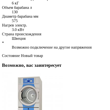
6 кГ
Объем барабана л
130
Диаметр барабана мм
575
Нагрев электр.
3.0 кВт
Страна происхождения
Швеция
*
Возможно подключение на другие напряжения
Состояние
Новый товар
Возможно, вас заинтересует