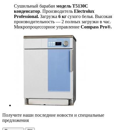
Сушильный барабан
модель T5130C
конденсатор
. Производитель
Electrolux
Professional.
Загрузка
6 кг
сухого белья. Высокая
производительность — 2 полных загрузки в час.
Микропроцессорное управление
Compass Pro®.
Получите наши последние новости и специальные
предложения